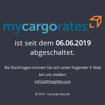
ist seit dem
06.06.2019
abgeschaltet.
Bei Rückfragen können Sie sich unter folgender E-Mail
bei uns melden:
info[at]freightly.com
© 2015 - mycargorates.de